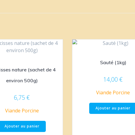
Sauté (1kg)
sses nature (sachet de 4
14,00
€
environ 500g)
Viande Porcine
6,75
€
Ajouter au panier
Viande Porcine
Ajouter au panier