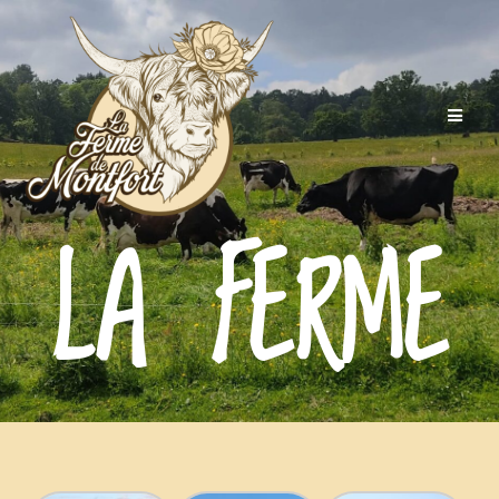
LA FERME