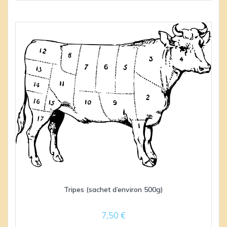
Tripes (sachet d’environ 500g)
7,50
€