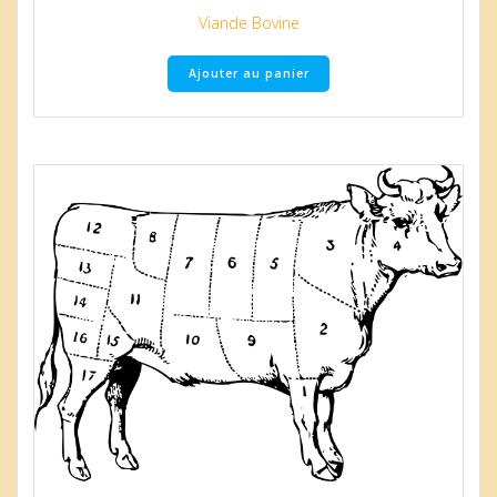
Viande Bovine
Ajouter au panier