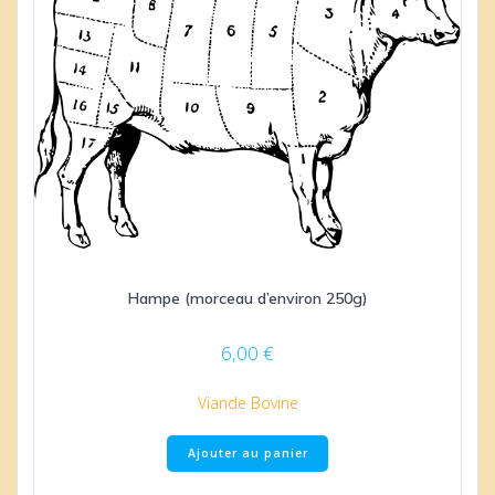
Hampe (morceau d’environ 250g)
6,00
€
Viande Bovine
Ajouter au panier